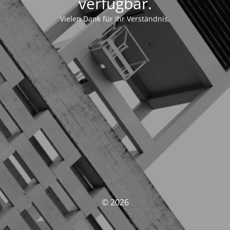
verfügbar.
Vielen Dank für Ihr Verständnis.
© 2026