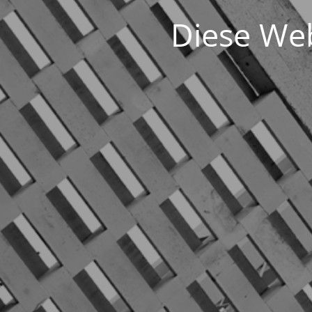
Diese Web