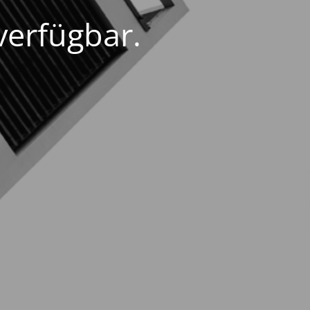
verfügbar.