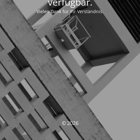
verfügbar.
Vielen Dank für Ihr Verständnis.
© 2026