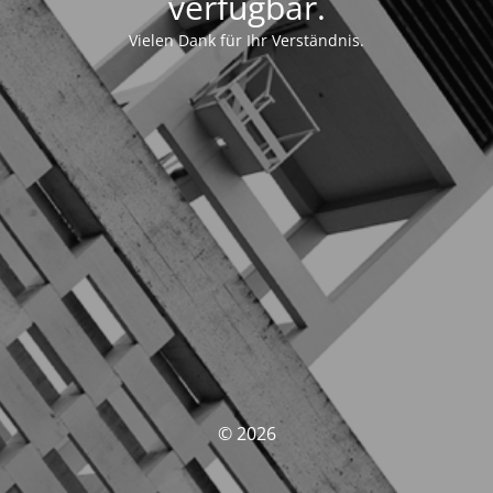
verfügbar.
Vielen Dank für Ihr Verständnis.
© 2026