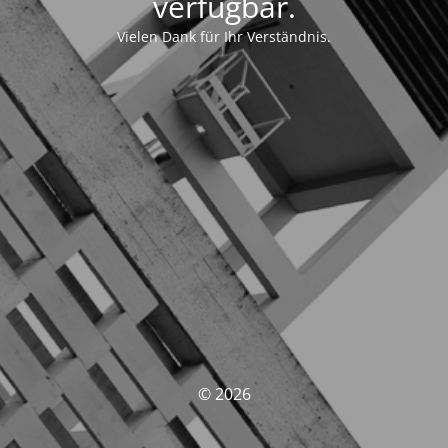
verfügbar.
Vielen Dank für Ihr Verständnis.
© 2026