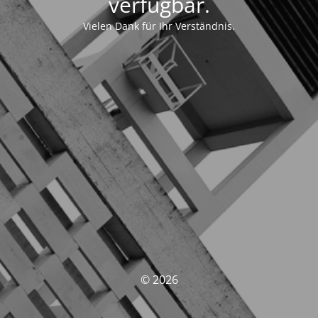
verfügbar.
Vielen Dank für Ihr Verständnis.
© 2026