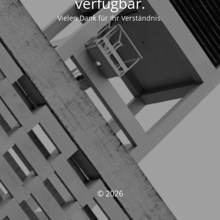
verfügbar.
Vielen Dank für Ihr Verständnis.
© 2026