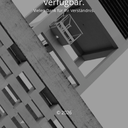
verfügbar.
Vielen Dank für Ihr Verständnis.
© 2026